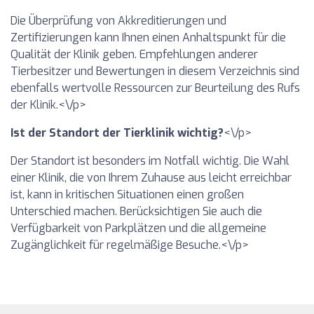
Die Überprüfung von Akkreditierungen und
Zertifizierungen kann Ihnen einen Anhaltspunkt für die
Qualität der Klinik geben. Empfehlungen anderer
Tierbesitzer und Bewertungen in diesem Verzeichnis sind
ebenfalls wertvolle Ressourcen zur Beurteilung des Rufs
der Klinik.<\/p>
Ist der Standort der Tierklinik wichtig?
<\/p>
Der Standort ist besonders im Notfall wichtig. Die Wahl
einer Klinik, die von Ihrem Zuhause aus leicht erreichbar
ist, kann in kritischen Situationen einen großen
Unterschied machen. Berücksichtigen Sie auch die
Verfügbarkeit von Parkplätzen und die allgemeine
Zugänglichkeit für regelmäßige Besuche.<\/p>