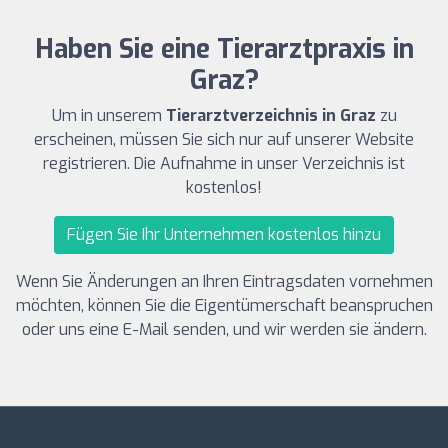
Haben Sie eine Tierarztpraxis in
Graz?
Um in unserem
Tierarztverzeichnis in Graz
zu
erscheinen, müssen Sie sich nur auf unserer Website
registrieren. Die Aufnahme in unser Verzeichnis ist
kostenlos!
Fügen Sie Ihr Unternehmen kostenlos hinzu
Wenn Sie Änderungen an Ihren Eintragsdaten vornehmen
möchten, können Sie die Eigentümerschaft beanspruchen
oder uns eine E-Mail senden, und wir werden sie ändern.