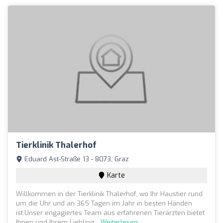
Tierklinik Thalerhof
Eduard Ast-Straße 13 - 8073, Graz
Karte
Willkommen in der Tierklinik Thalerhof, wo Ihr Haustier rund
um die Uhr und an 365 Tagen im Jahr in besten Händen
ist.Unser engagiertes Team aus erfahrenen Tierärzten bietet
Ihnen und Ihrem Liebling...
Weiterlesen