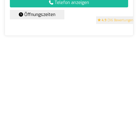
Telefon anzeigen
Öffnungszeiten
4.9
(96 Bewertungen)