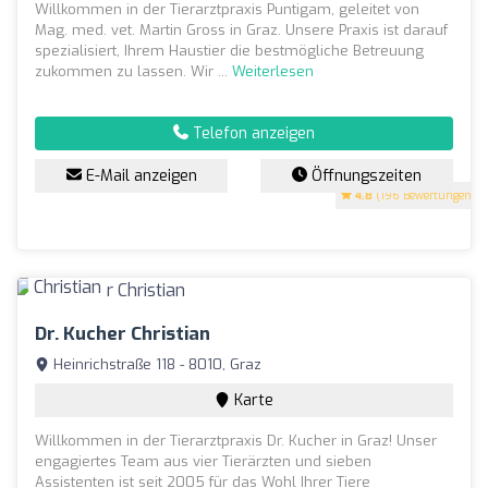
Willkommen in der Tierarztpraxis Puntigam, geleitet von
Mag. med. vet. Martin Gross in Graz. Unsere Praxis ist darauf
spezialisiert, Ihrem Haustier die bestmögliche Betreuung
zukommen zu lassen. Wir ...
Weiterlesen
Telefon anzeigen
E-Mail anzeigen
Öffnungszeiten
4.8
(196 Bewertungen)
Dr. Kucher Christian
Heinrichstraße 118 - 8010, Graz
Karte
Willkommen in der Tierarztpraxis Dr. Kucher in Graz! Unser
engagiertes Team aus vier Tierärzten und sieben
Assistenten ist seit 2005 für das Wohl Ihrer Tiere