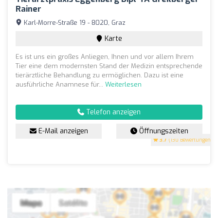
Rainer
Karl-Morre-Straße 19 - 8020, Graz
Karte
Es ist uns ein großes Anliegen, Ihnen und vor allem Ihrem
Tier eine dem modernsten Stand der Medizin entsprechende
tierärztliche Behandlung zu ermöglichen. Dazu ist eine
ausführliche Anamnese für...
Weiterlesen
Telefon anzeigen
E-Mail anzeigen
Öffnungszeiten
3.7
(130 Bewertungen)