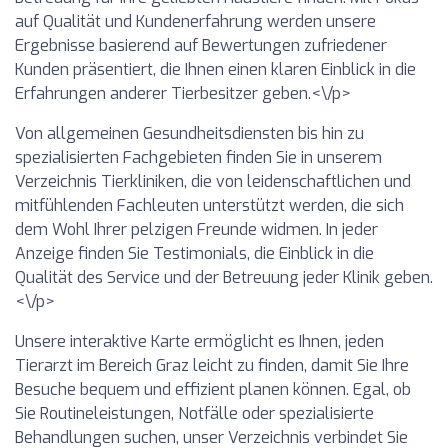
auf Qualität und Kundenerfahrung werden unsere
Ergebnisse basierend auf Bewertungen zufriedener
Kunden präsentiert, die Ihnen einen klaren Einblick in die
Erfahrungen anderer Tierbesitzer geben.<\/p>
Von allgemeinen Gesundheitsdiensten bis hin zu
spezialisierten Fachgebieten finden Sie in unserem
Verzeichnis Tierkliniken, die von leidenschaftlichen und
mitfühlenden Fachleuten unterstützt werden, die sich
dem Wohl Ihrer pelzigen Freunde widmen. In jeder
Anzeige finden Sie Testimonials, die Einblick in die
Qualität des Service und der Betreuung jeder Klinik geben.
<\/p>
Unsere interaktive Karte ermöglicht es Ihnen, jeden
Tierarzt im Bereich Graz leicht zu finden, damit Sie Ihre
Besuche bequem und effizient planen können. Egal, ob
Sie Routineleistungen, Notfälle oder spezialisierte
Behandlungen suchen, unser Verzeichnis verbindet Sie