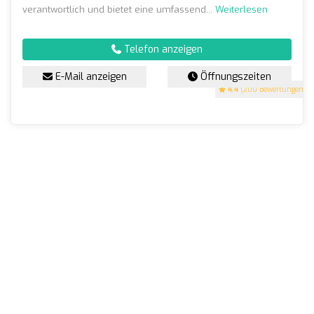
verantwortlich und bietet eine umfassend...
Weiterlesen
Telefon anzeigen
E-Mail anzeigen
Öffnungszeiten
4.4
(200 Bewertungen)