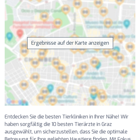
Ergebnisse auf der Karte anzeigen
Entdecken Sie die besten Tierkliniken in Ihrer Nähe! Wir
haben sorgfältig die 10 besten Tierärzte in Graz
ausgewählt, um sicherzustellen, dass Sie die optimale
Betreuung für Ihre geliebten Haustiere finden. Mit Fokus