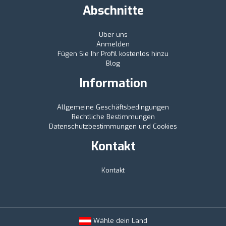
Abschnitte
Über uns
Anmelden
Fügen Sie Ihr Profil kostenlos hinzu
Blog
Information
Allgemeine Geschäftsbedingungen
Rechtliche Bestimmungen
Datenschutzbestimmungen und Cookies
Kontakt
Kontakt
Wähle dein Land