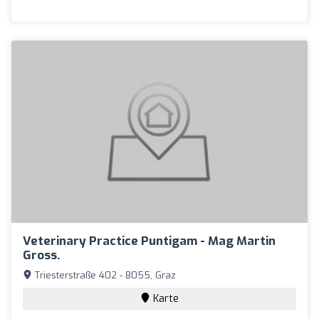
Veterinary Practice Puntigam - Mag Martin
Gross.
Triesterstraße 402 - 8055, Graz
Karte