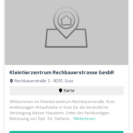
Kleintierzentrum Rechbauerstrasse GesbR
Rechbauerstraße 3 - 8010, Graz
Karte
Willkommen im Kleintierzentrum Rechbauerstraße, Ihrer
erstklassigen Anlaufstelle in Graz für die tierärztliche
Versorgung kleiner Haustiere. Unter der fachkundigen
Betreuung von Dipl. Tzt. Stefanie...
Weiterlesen