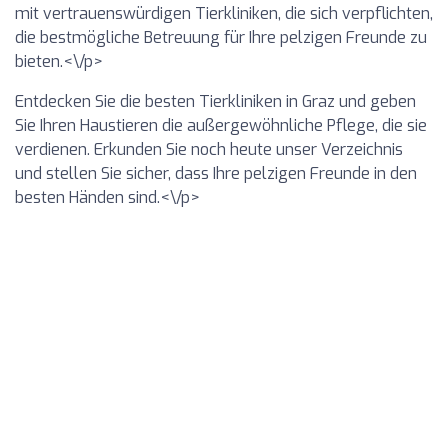
mit vertrauenswürdigen Tierkliniken, die sich verpflichten,
die bestmögliche Betreuung für Ihre pelzigen Freunde zu
bieten.<\/p>
Entdecken Sie die besten Tierkliniken in Graz und geben
Sie Ihren Haustieren die außergewöhnliche Pflege, die sie
verdienen. Erkunden Sie noch heute unser Verzeichnis
und stellen Sie sicher, dass Ihre pelzigen Freunde in den
besten Händen sind.<\/p>