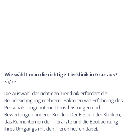
Wie wählt man die richtige Tierklinik in Graz aus?
<\/p>
Die Auswahl der richtigen Tierklinik erfordert die
Berücksichtigung mehrerer Faktoren wie Erfahrung des
Personals, angebotene Dienstleistungen und
Bewertungen anderer Kunden. Der Besuch der Kliniken,
das Kennenlernen der Tierärzte und die Beobachtung
ihres Umgangs mit den Tieren helfen dabei,