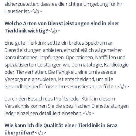
sicherzustellen, dass es die richtige Umgebung für Ihr
Haustier ist.<\/p>
Welche Arten von Dienstleistungen sind in einer
Tierklinik wichtig?
<\/p>
Eine gute Tierklinik sollte ein breites Spektrum an
Dienstleistungen anbieten, einschließlich allgemeiner
Konsultationen, Impfungen, Operationen, Notfällen und
spezialisierten Leistungen wie Dermatologie, Kardiologie
oder Tierverhalten. Die Fähigkeit, eine umfassende
Versorgung anzubieten, ist entscheidend, um alle
Gesundheitsbedürfnisse Ihres Haustiers zu erfüllen.<\/p>
Durch den Besuch des Profils jeder Klinik in diesem
Verzeichnis können Sie die spezifischen Dienstleistungen
jeder einzelnen detailliert einsehen.<\/p>
Wie kann ich die Qualität einer Tierklinik in Graz
überprüfen?
<\/p>