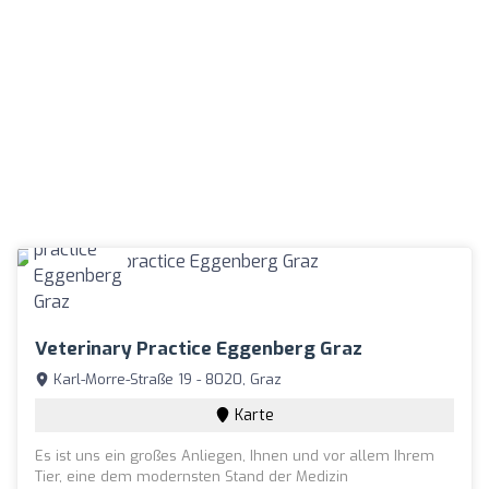
Veterinary Practice Eggenberg Graz
Karl-Morre-Straße 19 - 8020, Graz
Karte
Es ist uns ein großes Anliegen, Ihnen und vor allem Ihrem
Tier, eine dem modernsten Stand der Medizin