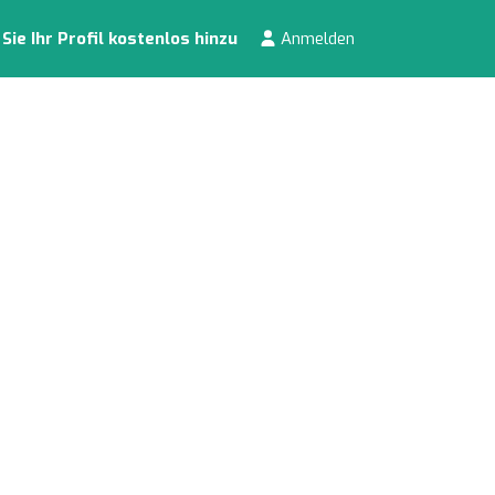
ie Ihr Profil kostenlos hinzu
Anmelden