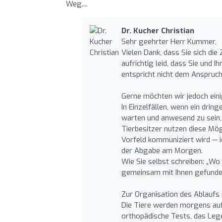
Weg....
Dr. Kucher Christian
Sehr geehrter Herr Kummer,
Vielen Dank, dass Sie sich die
aufrichtig leid, dass Sie und
entspricht nicht dem Anspruch,
Gerne möchten wir jedoch einig
In Einzelfällen, wenn ein dri
warten und anwesend zu sein, 
Tierbesitzer nutzen diese Mög
Vorfeld kommuniziert wird — i
der Abgabe am Morgen.
Wie Sie selbst schreiben: „Wo 
gemeinsam mit Ihnen gefunde
Zur Organisation des Ablaufs 
Die Tiere werden morgens au
orthopädische Tests, das Leg