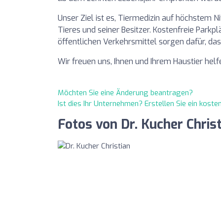
Unser Ziel ist es, Tiermedizin auf höchstem N
Tieres und seiner Besitzer. Kostenfreie Parkpl
öffentlichen Verkehrsmittel sorgen dafür, da
Wir freuen uns, Ihnen und Ihrem Haustier helf
Möchten Sie eine Änderung beantragen?
Ist dies Ihr Unternehmen? Erstellen Sie ein kost
Fotos von Dr. Kucher Chris