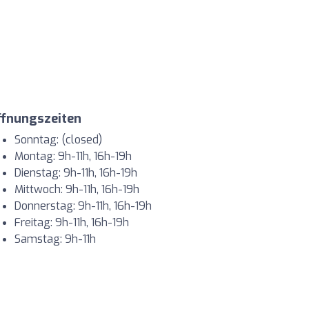
ffnungszeiten
Sonntag: (closed)
Montag: 9h-11h, 16h-19h
Dienstag: 9h-11h, 16h-19h
Mittwoch: 9h-11h, 16h-19h
Donnerstag: 9h-11h, 16h-19h
Freitag: 9h-11h, 16h-19h
Samstag: 9h-11h