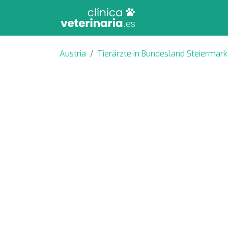
Austria
Tierärzte in Bundesland Steiermark