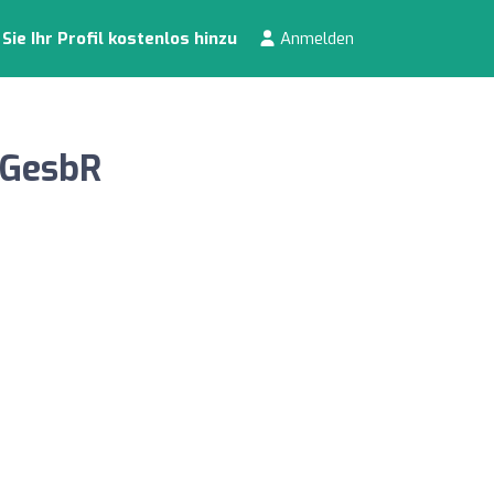
ie Ihr Profil kostenlos hinzu
Anmelden
 GesbR