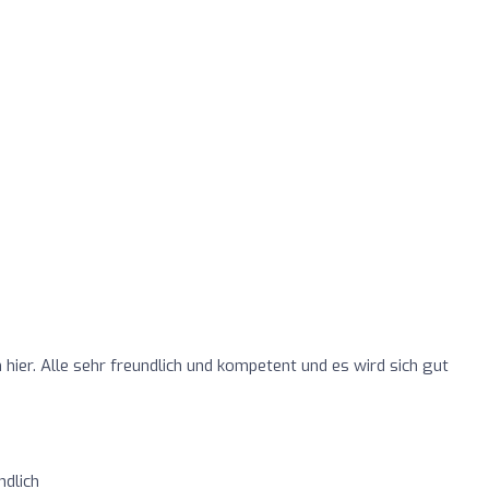
ier. Alle sehr freundlich und kompetent und es wird sich gut
ndlich