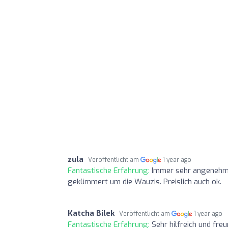
zula
Veröffentlicht am
1 year ago
Fantastische Erfahrung:
Immer sehr angenehm h
gekümmert um die Wauzis. Preislich auch ok.
Katcha Bilek
Veröffentlicht am
1 year ago
Fantastische Erfahrung:
Sehr hilfreich und freu