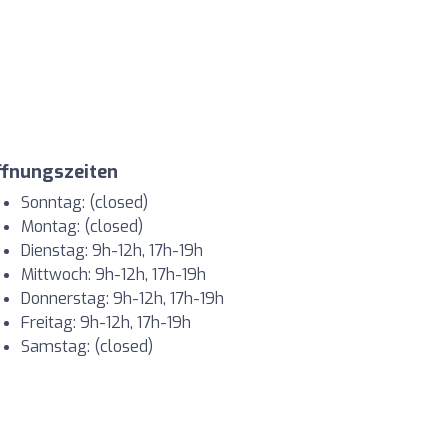
ffnungszeiten
Sonntag: (closed)
Montag: (closed)
Dienstag: 9h-12h, 17h-19h
Mittwoch: 9h-12h, 17h-19h
Donnerstag: 9h-12h, 17h-19h
Freitag: 9h-12h, 17h-19h
Samstag: (closed)