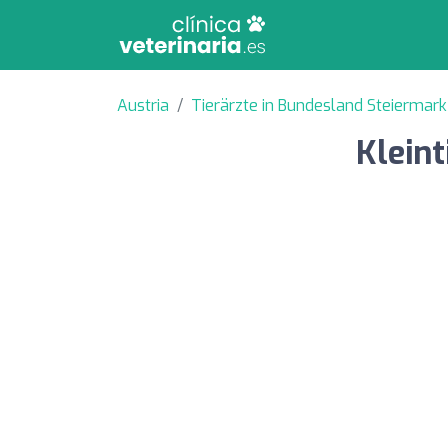
Austria
Tierärzte in Bundesland Steiermark
Klein