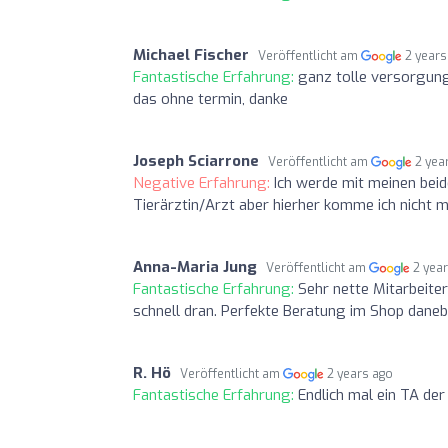
Michael Fischer
Veröffentlicht am
2 years
Fantastische Erfahrung:
ganz tolle versorgung
das ohne termin, danke
Joseph Sciarrone
Veröffentlicht am
2 yea
Negative Erfahrung:
Ich werde mit meinen beid
Tierärztin/Arzt aber hierher komme ich nicht 
Anna-Maria Jung
Veröffentlicht am
2 yea
Fantastische Erfahrung:
Sehr nette Mitarbeite
schnell dran. Perfekte Beratung im Shop daneb
R. Hö
Veröffentlicht am
2 years ago
Fantastische Erfahrung:
Endlich mal ein TA der