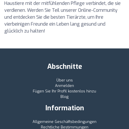
Haustiere mit der mitfühlenden Pflege verbindet, die sie
verdienen. Werden Sie Teil unserer Online-Community
und entdecken Sie die besten Tierärzte, um Ihre
vierbeinigen Freunde ein Leben lang gesund und
glücklich zu halten!
Abschnitte
Über uns
Anmelden
Fügen Sie Ihr Profil kostenlos hinzu
Blog
Information
Allgemeine Geschäftsbedingungen
Rechtliche Bestimmungen