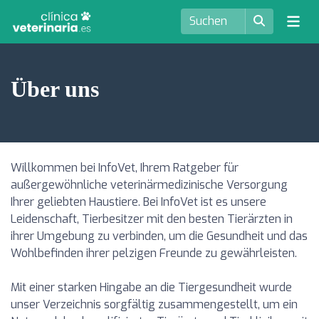
Über uns
Willkommen bei InfoVet, Ihrem Ratgeber für
außergewöhnliche veterinärmedizinische Versorgung
Ihrer geliebten Haustiere. Bei InfoVet ist es unsere
Leidenschaft, Tierbesitzer mit den besten Tierärzten in
ihrer Umgebung zu verbinden, um die Gesundheit und das
Wohlbefinden ihrer pelzigen Freunde zu gewährleisten.
Mit einer starken Hingabe an die Tiergesundheit wurde
unser Verzeichnis sorgfältig zusammengestellt, um ein