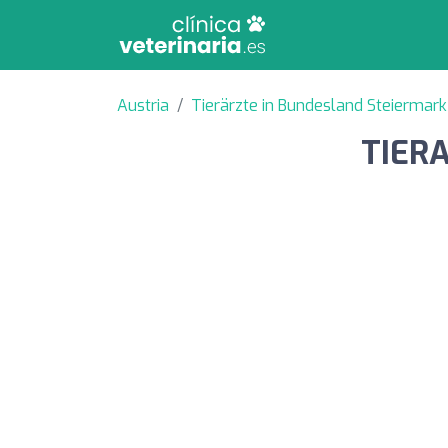
Austria
Tierärzte in Bundesland Steiermark
TIERA