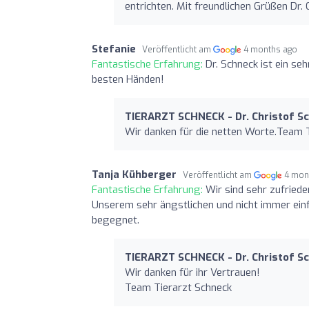
entrichten. Mit freundlichen Grüßen Dr.
Stefanie
Veröffentlicht am
4 months ago
Fantastische Erfahrung:
Dr. Schneck ist ein seh
besten Händen!
TIERARZT SCHNECK - Dr. Christof S
Wir danken für die netten Worte.Team 
Tanja Kühberger
Veröffentlicht am
4 mon
Fantastische Erfahrung:
Wir sind sehr zufriede
Unserem sehr ängstlichen und nicht immer einf
begegnet.
TIERARZT SCHNECK - Dr. Christof S
Wir danken für ihr Vertrauen!
Team Tierarzt Schneck