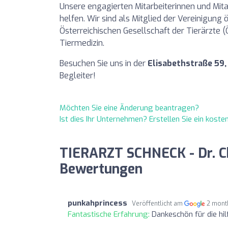
Unsere engagierten Mitarbeiterinnen und Mitarb
helfen. Wir sind als Mitglied der Vereinigung 
Österreichischen Gesellschaft der Tierärzte
Tiermedizin.
Besuchen Sie uns in der
Elisabethstraße 59,
Begleiter!
Möchten Sie eine Änderung beantragen?
Ist dies Ihr Unternehmen? Erstellen Sie ein kost
TIERARZT SCHNECK - Dr. Ch
Bewertungen
punkahprincess
Veröffentlicht am
2 mont
Fantastische Erfahrung:
Dankeschön für die hilf