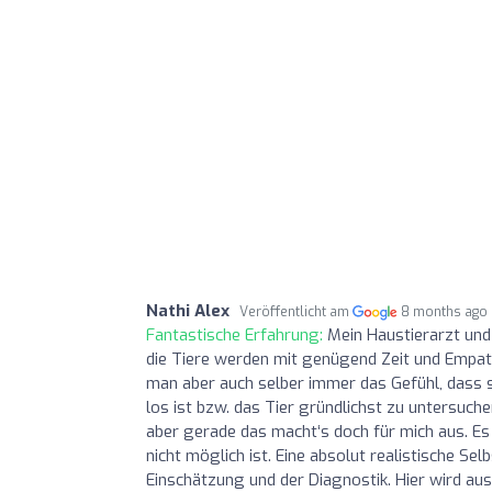
Nathi Alex
Veröffentlicht am
8 months ago
Fantastische Erfahrung:
Mein Haustierarzt und
die Tiere werden mit genügend Zeit und Empat
man aber auch selber immer das Gefühl, dass 
los ist bzw. das Tier gründlichst zu untersuc
aber gerade das macht‘s doch für mich aus. E
nicht möglich ist. Eine absolut realistische Se
Einschätzung und der Diagnostik. Hier wird aus 