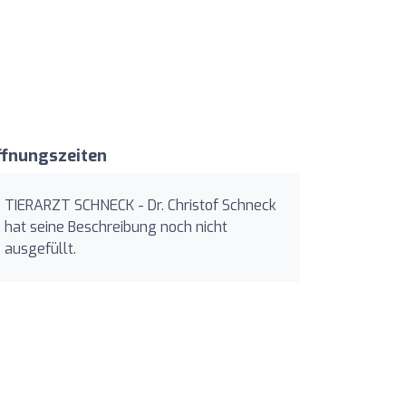
ffnungszeiten
TIERARZT SCHNECK - Dr. Christof Schneck
hat seine Beschreibung noch nicht
ausgefüllt.