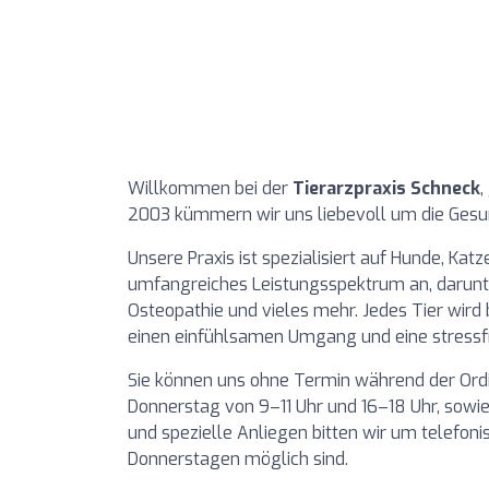
Willkommen bei der
Tierarzpraxis Schneck
,
2003 kümmern wir uns liebevoll um die Gesund
Unsere Praxis ist spezialisiert auf Hunde, Katz
umfangreiches Leistungsspektrum an, darunt
Osteopathie und vieles mehr. Jedes Tier wird 
einen einfühlsamen Umgang und eine stressf
Sie können uns ohne Termin während der Ordi
Donnerstag von 9–11 Uhr und 16–18 Uhr, sowie
und spezielle Anliegen bitten wir um telefon
Donnerstagen möglich sind.