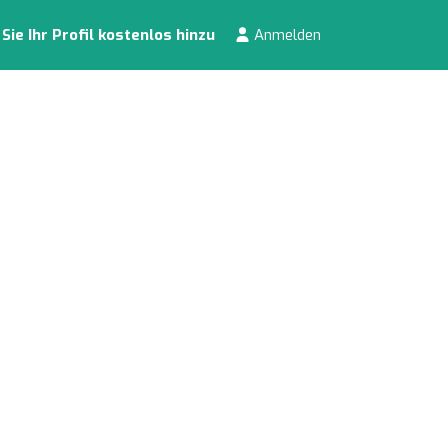
ie Ihr Profil kostenlos hinzu
Anmelden