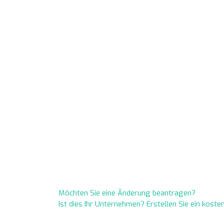
Möchten Sie eine Änderung beantragen?
Ist dies Ihr Unternehmen? Erstellen Sie ein kost