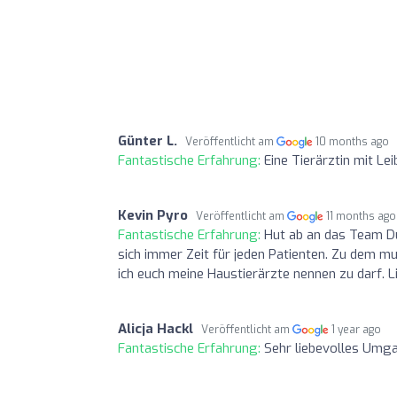
Günter L.
Veröffentlicht am
10 months ago
Fantastische Erfahrung:
Eine Tierärztin mit Le
Kevin Pyro
Veröffentlicht am
11 months ago
Fantastische Erfahrung:
Hut ab an das Team Du
sich immer Zeit für jeden Patienten. Zu dem mu
ich euch meine Haustierärzte nennen zu darf. L
Alicja Hackl
Veröffentlicht am
1 year ago
Fantastische Erfahrung:
Sehr liebevolles Umg