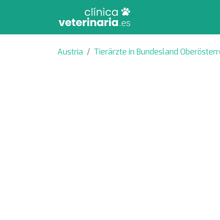
Austria
Tierärzte in Bundesland Oberösterr