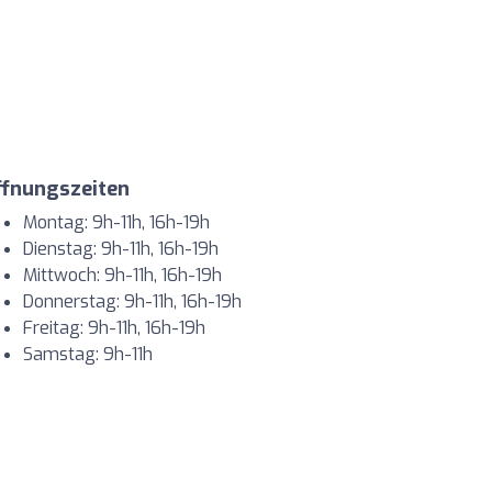
ffnungszeiten
Montag: 9h-11h, 16h-19h
Dienstag: 9h-11h, 16h-19h
Mittwoch: 9h-11h, 16h-19h
Donnerstag: 9h-11h, 16h-19h
Freitag: 9h-11h, 16h-19h
Samstag: 9h-11h