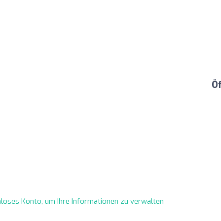
Ö
enloses Konto, um Ihre Informationen zu verwalten