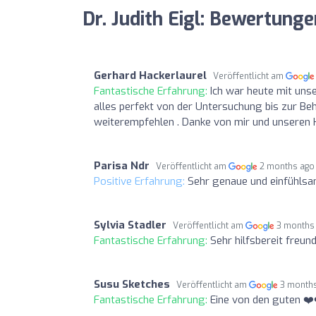
Dr. Judith Eigl: Bewertunge
Gerhard Hackerlaurel
Veröffentlicht am
Fantastische Erfahrung:
Ich war heute mit unse
alles perfekt von der Untersuchung bis zur Beh
weiterempfehlen . Danke von mir und unseren 
Parisa Ndr
Veröffentlicht am
2 months ago
Positive Erfahrung:
Sehr genaue und einfühlsam
Sylvia Stadler
Veröffentlicht am
3 months
Fantastische Erfahrung:
Sehr hilfsbereit freun
Susu Sketches
Veröffentlicht am
3 month
Fantastische Erfahrung:
Eine von den guten ❤️