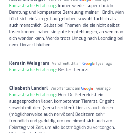
Fantastische Erfahrung:
Immer wieder super ehrliche
Beratung und kompetente Betreuung meiner Hündin. Man
fühlt sich einfach gut aufgehoben sowohl fachlich als
auch menschlich. Selbst bei Themen, die sie nicht selbst
lösen können, haben sie gute Empfehlungen, an wen man
sich wenden kann. Werde trotz Umzug nach Leonding bei
dem Tierarzt bleiben.
Kerstin Weisgram
Veröffentlicht am
1 year ago
Fantastische Erfahrung:
Bester Tierarzt
Elisabeth Landerl
Veröffentlicht am
1 year ago
Fantastische Erfahrung:
Herr Dr. Peterek ist ein
ausgesprochen lieber, kompetenter Tierarzt. Er geht
sowohl mit dem (verschreckten) Tier als auch deren
(möglicherweise auch nervösen) Besitzern sehr
freundlich und geduldig um und nimmt sich auch am
Feiertag viel Zeit, um alle bestmöglich zu versorgen.