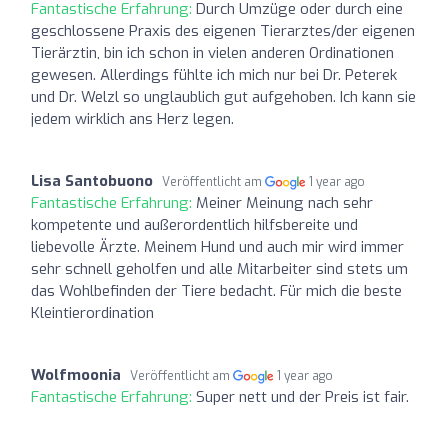
Fantastische Erfahrung:
Durch Umzüge oder durch eine
geschlossene Praxis des eigenen Tierarztes/der eigenen
Tierärztin, bin ich schon in vielen anderen Ordinationen
gewesen. Allerdings fühlte ich mich nur bei Dr. Peterek
und Dr. Welzl so unglaublich gut aufgehoben. Ich kann sie
jedem wirklich ans Herz legen.
Lisa Santobuono
Veröffentlicht am
1 year ago
Fantastische Erfahrung:
Meiner Meinung nach sehr
kompetente und außerordentlich hilfsbereite und
liebevolle Ärzte. Meinem Hund und auch mir wird immer
sehr schnell geholfen und alle Mitarbeiter sind stets um
das Wohlbefinden der Tiere bedacht. Für mich die beste
Kleintierordination
Wolfmoonia
Veröffentlicht am
1 year ago
Fantastische Erfahrung:
Super nett und der Preis ist fair.