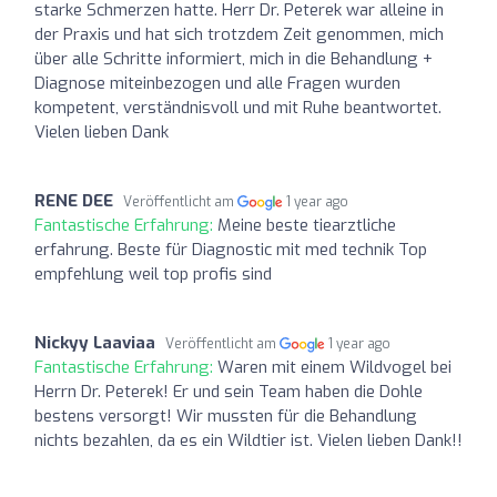
starke Schmerzen hatte. Herr Dr. Peterek war alleine in
der Praxis und hat sich trotzdem Zeit genommen, mich
über alle Schritte informiert, mich in die Behandlung +
Diagnose miteinbezogen und alle Fragen wurden
kompetent, verständnisvoll und mit Ruhe beantwortet.
Vielen lieben Dank
RENE DEE
Veröffentlicht am
1 year ago
Fantastische Erfahrung:
Meine beste tiearztliche
erfahrung. Beste für Diagnostic mit med technik Top
empfehlung weil top profis sind
Nickyy Laaviaa
Veröffentlicht am
1 year ago
Fantastische Erfahrung:
Waren mit einem Wildvogel bei
Herrn Dr. Peterek! Er und sein Team haben die Dohle
bestens versorgt! Wir mussten für die Behandlung
nichts bezahlen, da es ein Wildtier ist. Vielen lieben Dank!!