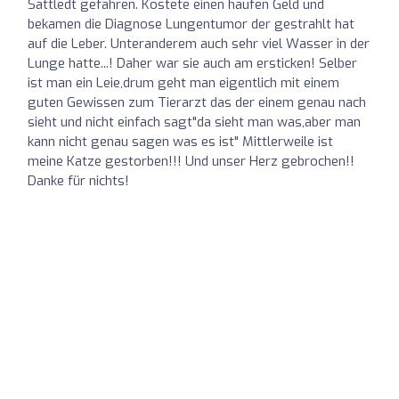
Sattledt gefahren. Kostete einen haufen Geld und
bekamen die Diagnose Lungentumor der gestrahlt hat
auf die Leber. Unteranderem auch sehr viel Wasser in der
Lunge hatte...! Daher war sie auch am ersticken! Selber
ist man ein Leie,drum geht man eigentlich mit einem
guten Gewissen zum Tierarzt das der einem genau nach
sieht und nicht einfach sagt"da sieht man was,aber man
kann nicht genau sagen was es ist" Mittlerweile ist
meine Katze gestorben!!! Und unser Herz gebrochen!!
Danke für nichts!