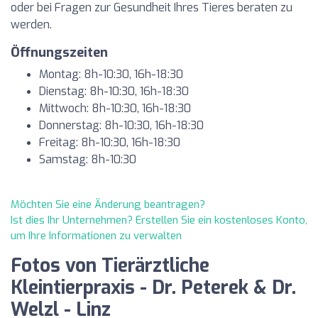
oder bei Fragen zur Gesundheit Ihres Tieres beraten zu
werden.
Öffnungszeiten
Montag: 8h-10:30, 16h-18:30
Dienstag: 8h-10:30, 16h-18:30
Mittwoch: 8h-10:30, 16h-18:30
Donnerstag: 8h-10:30, 16h-18:30
Freitag: 8h-10:30, 16h-18:30
Samstag: 8h-10:30
Möchten Sie eine Änderung beantragen?
Ist dies Ihr Unternehmen? Erstellen Sie ein kostenloses Konto,
um Ihre Informationen zu verwalten
Fotos von Tierärztliche
Kleintierpraxis - Dr. Peterek & Dr.
Welzl - Linz