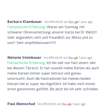
Barbara Klambauer
Veröffentlicht am
1 year ago
Fantastische Erfahrung:
Waren am Sonntag mit
schwerer Ohrenverletzung unserer Katze bei Dr Welzl!!
Sehr angenehm, nett und freundlich zur Mieze und zu
uns!! Sehr empfehlenswert!!!!
Melanie Steinbauer
Veröffentlicht am
1 year ago
Fantastische Erfahrung:
Ich bin seit nun fast einem Jahr
bei diesem Tierarzt. Er hat sowohl meine Ratten als auch
meine Katzen immer super betreut und genau
untersucht. Auch die Kastrationen bei meinen beiden
Katzen hat er super durchgeführt. Ich habe mich immer
ernst genommen gefühlt. Bis jetzt bin ich sehr zufrieden.
Paul Meinschad
Veröffentlicht am
1 year ago