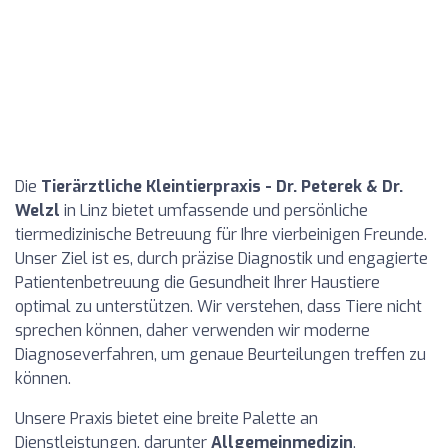
Die
Tierärztliche Kleintierpraxis - Dr. Peterek & Dr.
Welzl
in Linz bietet umfassende und persönliche
tiermedizinische Betreuung für Ihre vierbeinigen Freunde.
Unser Ziel ist es, durch präzise Diagnostik und engagierte
Patientenbetreuung die Gesundheit Ihrer Haustiere
optimal zu unterstützen. Wir verstehen, dass Tiere nicht
sprechen können, daher verwenden wir moderne
Diagnoseverfahren, um genaue Beurteilungen treffen zu
können.
Unsere Praxis bietet eine breite Palette an
Dienstleistungen, darunter
Allgemeinmedizin
,