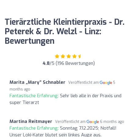
Tierärztliche Kleintierpraxis - Dr.
Peterek & Dr. Welzl - Linz:
Bewertungen
4.8
/5 (196 Bewertungen)
Marita „Mary“ Schnabler
Veröffentlicht am
5
months ago
Fantastische Erfahrung:
Sehr lieb alle in der Praxis und
super Tierarzt
Martina Reitmayer
Veröffentlicht am
6 months ago
Fantastische Erfahrung:
Sonntag 7.12.2025; Notfall!
Unser Loki-Kater blutet sein linkes Auge aus.