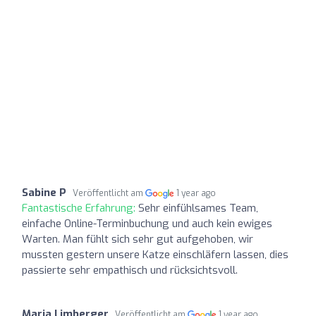
Sabine P
Veröffentlicht am
1 year ago
Fantastische Erfahrung:
Sehr einfühlsames Team,
einfache Online-Terminbuchung und auch kein ewiges
Warten. Man fühlt sich sehr gut aufgehoben, wir
mussten gestern unsere Katze einschläfern lassen, dies
passierte sehr empathisch und rücksichtsvoll.
Maria Limberger
Veröffentlicht am
1 year ago