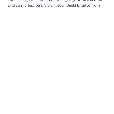
sind sehr erleichtert. Vielen lieben Dank! Brigitte+ Iona