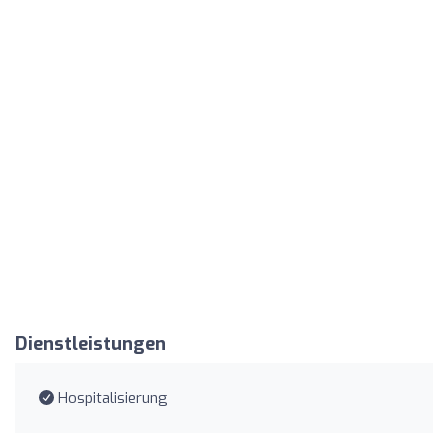
Dienstleistungen
Hospitalisierung