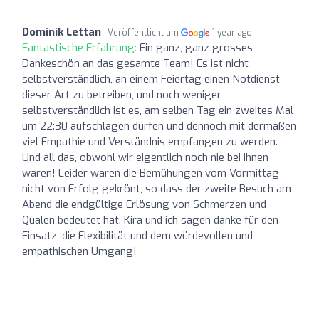
Dominik Lettan
Veröffentlicht am
1 year ago
Fantastische Erfahrung:
Ein ganz, ganz grosses
Dankeschön an das gesamte Team! Es ist nicht
selbstverständlich, an einem Feiertag einen Notdienst
dieser Art zu betreiben, und noch weniger
selbstverständlich ist es, am selben Tag ein zweites Mal
um 22:30 aufschlagen dürfen und dennoch mit dermaßen
viel Empathie und Verständnis empfangen zu werden.
Und all das, obwohl wir eigentlich noch nie bei ihnen
waren! Leider waren die Bemühungen vom Vormittag
nicht von Erfolg gekrönt, so dass der zweite Besuch am
Abend die endgültige Erlösung von Schmerzen und
Qualen bedeutet hat. Kira und ich sagen danke für den
Einsatz, die Flexibilität und dem würdevollen und
empathischen Umgang!