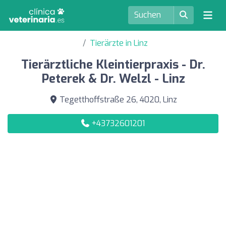
Tierärzte in Linz
Tierärztliche Kleintierpraxis - Dr.
Peterek & Dr. Welzl - Linz
Tegetthoffstraße 26, 4020, Linz
+43732601201