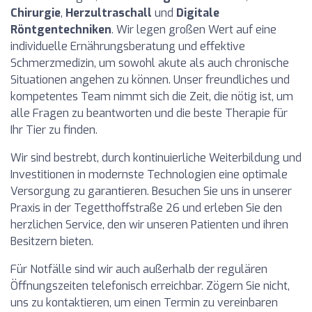
Chirurgie
,
Herzultraschall
und
Digitale
Röntgentechniken
. Wir legen großen Wert auf eine
individuelle Ernährungsberatung und effektive
Schmerzmedizin, um sowohl akute als auch chronische
Situationen angehen zu können. Unser freundliches und
kompetentes Team nimmt sich die Zeit, die nötig ist, um
alle Fragen zu beantworten und die beste Therapie für
Ihr Tier zu finden.
Wir sind bestrebt, durch kontinuierliche Weiterbildung und
Investitionen in modernste Technologien eine optimale
Versorgung zu garantieren. Besuchen Sie uns in unserer
Praxis in der Tegetthoffstraße 26 und erleben Sie den
herzlichen Service, den wir unseren Patienten und ihren
Besitzern bieten.
Für Notfälle sind wir auch außerhalb der regulären
Öffnungszeiten telefonisch erreichbar. Zögern Sie nicht,
uns zu kontaktieren, um einen Termin zu vereinbaren