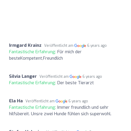
Irmgard Krainz
Veröffentlicht am
6 years ago
Fantastische Erfahrung:
Für mich der
besteKompetent,Freundlich
Silvia Langer
Veröffentlicht am
6 years ago
Fantastische Erfahrung:
Der beste Tierarzt
Ela Ha
Veröffentlicht am
6 years ago
Fantastische Erfahrung:
Immer freundlich und sehr
hilfsbereit. Unsre zwei Hunde fühlen sich superwohl.