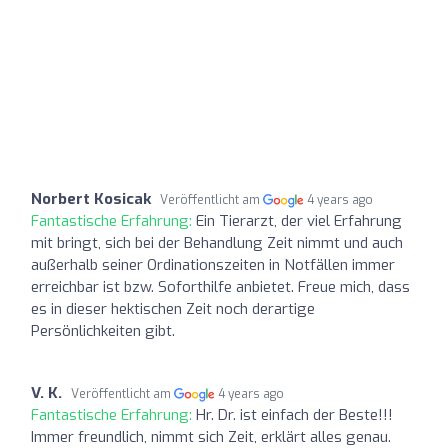
Norbert Kosicak
Veröffentlicht am
4 years ago
Fantastische Erfahrung:
Ein Tierarzt, der viel Erfahrung
mit bringt, sich bei der Behandlung Zeit nimmt und auch
außerhalb seiner Ordinationszeiten in Notfällen immer
erreichbar ist bzw. Soforthilfe anbietet. Freue mich, dass
es in dieser hektischen Zeit noch derartige
Persönlichkeiten gibt.
V. K.
Veröffentlicht am
4 years ago
Fantastische Erfahrung:
Hr. Dr. ist einfach der Beste!!!
Immer freundlich, nimmt sich Zeit, erklärt alles genau.