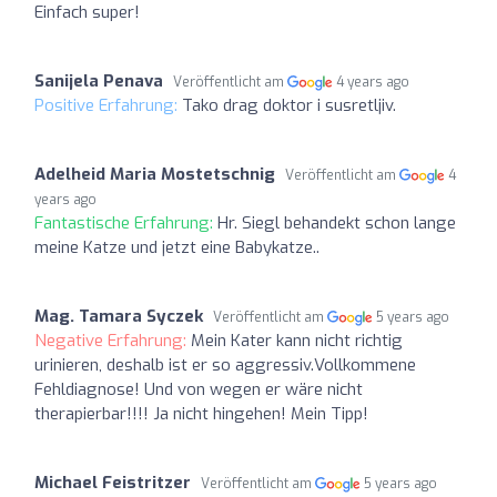
Einfach super!
Sanijela Penava
Veröffentlicht am
4 years ago
Positive Erfahrung:
Tako drag doktor i susretljiv.
Adelheid Maria Mostetschnig
Veröffentlicht am
4
years ago
Fantastische Erfahrung:
Hr. Siegl behandekt schon lange
meine Katze und jetzt eine Babykatze..
Mag. Tamara Syczek
Veröffentlicht am
5 years ago
Negative Erfahrung:
Mein Kater kann nicht richtig
urinieren, deshalb ist er so aggressiv.Vollkommene
Fehldiagnose! Und von wegen er wäre nicht
therapierbar!!!! Ja nicht hingehen! Mein Tipp!
Michael Feistritzer
Veröffentlicht am
5 years ago