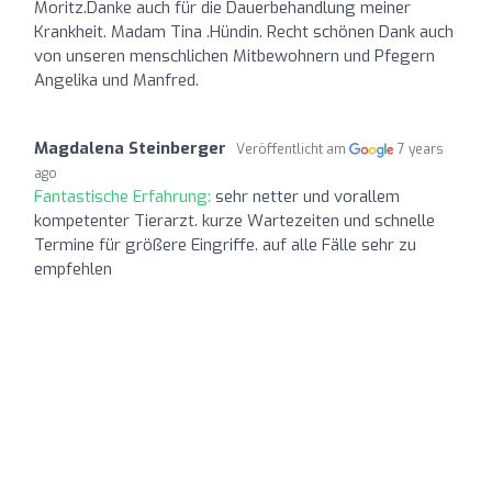
Moritz.Danke auch für die Dauerbehandlung meiner
Krankheit. Madam Tina .Hündin. Recht schönen Dank auch
von unseren menschlichen Mitbewohnern und Pfegern
Angelika und Manfred.
Magdalena Steinberger
Veröffentlicht am
7 years
ago
Fantastische Erfahrung:
sehr netter und vorallem
kompetenter Tierarzt. kurze Wartezeiten und schnelle
Termine für größere Eingriffe. auf alle Fälle sehr zu
empfehlen