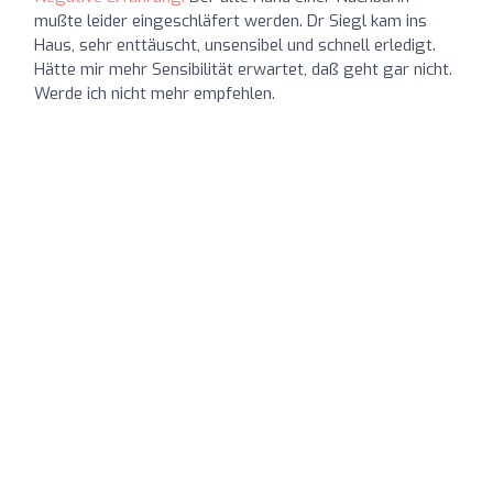
mußte leider eingeschläfert werden. Dr Siegl kam ins
Haus, sehr enttäuscht, unsensibel und schnell erledigt.
Hätte mir mehr Sensibilität erwartet, daß geht gar nicht.
Werde ich nicht mehr empfehlen.