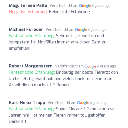
Mag. Teresa Palla
Veröffentlicht am
3 years ago
Negative Erfahrung:
Keine gute Erfahrung
Michael Füreder
Veröffentlicht am
3 years ago
Fantastische Erfahrung:
Sehr nett , freundlich und
kompetent ! In Notfällen immer erreichbar. Sehr zu
empfehlen!
Robert Morgenstern
Veröffentlicht am
4 years ago
Fantastische Erfahrung:
Eindeutig der beste Tierarzt den
ich bis jetzt gehabt hab und vielen Dank für deine tolle
Arbeit die du machst. LG Robert
Karl-Heinz Trapp
Veröffentlicht am
4 years ago
Fantastische Erfahrung:
Super Tierarzt! Gehe schon seit
Jahren hin! Hat meinen Tieren immer toll geholfen!
Danke!!!!!