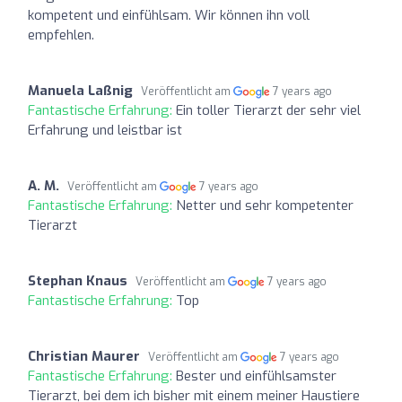
kompetent und einfühlsam. Wir können ihn voll
empfehlen.
Manuela Laßnig
Veröffentlicht am
7 years ago
Fantastische Erfahrung:
Ein toller Tierarzt der sehr viel
Erfahrung und leistbar ist
A. M.
Veröffentlicht am
7 years ago
Fantastische Erfahrung:
Netter und sehr kompetenter
Tierarzt
Stephan Knaus
Veröffentlicht am
7 years ago
Fantastische Erfahrung:
Top
Christian Maurer
Veröffentlicht am
7 years ago
Fantastische Erfahrung:
Bester und einfühlsamster
Tierarzt, bei dem ich bisher mit einem meiner Haustiere