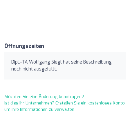
Öffnungszeiten
Dipl.-TA Wolfgang Siegl hat seine Beschreibung
noch nicht ausgefüllt.
Möchten Sie eine Änderung beantragen?
Ist dies Ihr Unternehmen? Erstellen Sie ein kostenloses Konto,
um Ihre Informationen zu verwalten