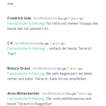
war.
Friedrich Sida
Veröffentlicht am
7 years ago
Fantastische Erfahrung:
Für mich und meiner Struppy das
beste das mir passiert ist.
C K
Veröffentlicht am
7 years ago
Fantastische Erfahrung:
... einfach der beste Tierarzt!
Top!!
Bianca Oraze
Veröffentlicht am
7 years ago
Fantastische Erfahrung:
Bin sehr begeistert, ein lieber
netter und toller Tierarzt.. kann ich nur empfehlen
Arno Mitterbacher
Veröffentlicht am
7 years ago
Fantastische Erfahrung:
Der wohl einfühlsamste und
beste Tierarzt in Klagenfurt