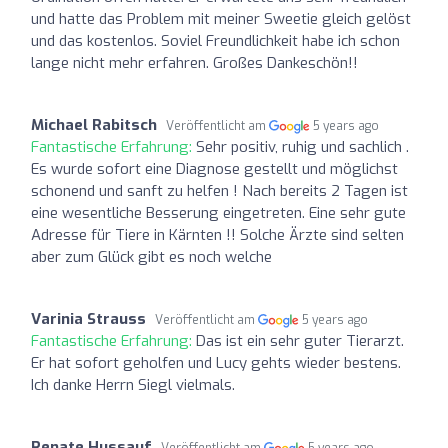
und hatte das Problem mit meiner Sweetie gleich gelöst
und das kostenlos. Soviel Freundlichkeit habe ich schon
lange nicht mehr erfahren. Großes Dankeschön!!
Michael Rabitsch
Veröffentlicht am
5 years ago
Fantastische Erfahrung:
Sehr positiv, ruhig und sachlich .
Es wurde sofort eine Diagnose gestellt und möglichst
schonend und sanft zu helfen ! Nach bereits 2 Tagen ist
eine wesentliche Besserung eingetreten. Eine sehr gute
Adresse für Tiere in Kärnten !! Solche Ärzte sind selten
aber zum Glück gibt es noch welche
Varinia Strauss
Veröffentlicht am
5 years ago
Fantastische Erfahrung:
Das ist ein sehr guter Tierarzt.
Er hat sofort geholfen und Lucy gehts wieder bestens.
Ich danke Herrn Siegl vielmals.
Renate Hussauf