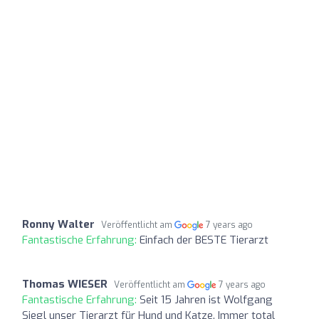
Ronny Walter
Veröffentlicht am
7 years ago
Fantastische Erfahrung:
Einfach der BESTE Tierarzt
Thomas WIESER
Veröffentlicht am
7 years ago
Fantastische Erfahrung:
Seit 15 Jahren ist Wolfgang
Siegl unser Tierarzt für Hund und Katze. Immer total