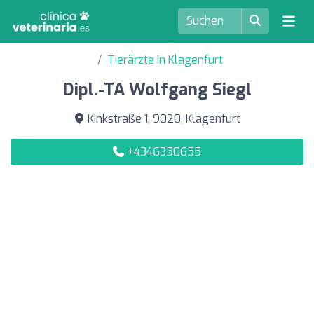
Tierärzte in Klagenfurt
Dipl.-TA Wolfgang Siegl
Kinkstraße 1, 9020, Klagenfurt
+4346350655