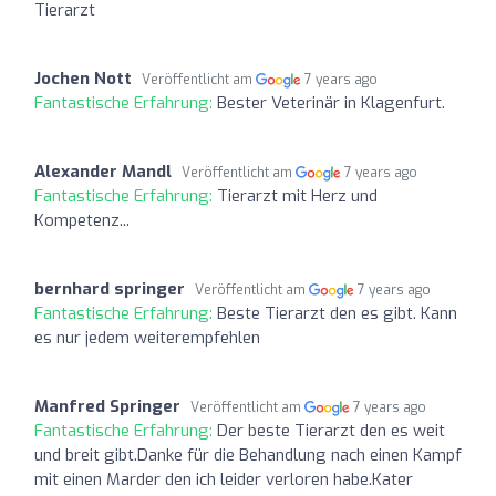
Tierarzt
Jochen Nott
Veröffentlicht am
7 years ago
Fantastische Erfahrung:
Bester Veterinär in Klagenfurt.
Alexander Mandl
Veröffentlicht am
7 years ago
Fantastische Erfahrung:
Tierarzt mit Herz und
Kompetenz...
bernhard springer
Veröffentlicht am
7 years ago
Fantastische Erfahrung:
Beste Tierarzt den es gibt. Kann
es nur jedem weiterempfehlen
Manfred Springer
Veröffentlicht am
7 years ago
Fantastische Erfahrung:
Der beste Tierarzt den es weit
und breit gibt.Danke für die Behandlung nach einen Kampf
mit einen Marder den ich leider verloren habe.Kater