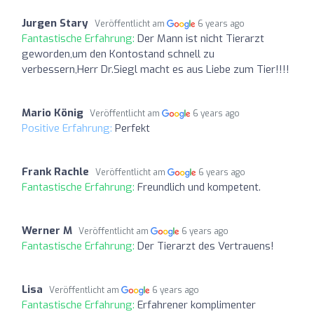
Jurgen Stary
Veröffentlicht am
6 years ago
Fantastische Erfahrung:
Der Mann ist nicht Tierarzt
geworden,um den Kontostand schnell zu
verbessern,Herr Dr.Siegl macht es aus Liebe zum Tier!!!!
Mario König
Veröffentlicht am
6 years ago
Positive Erfahrung:
Perfekt
Frank Rachle
Veröffentlicht am
6 years ago
Fantastische Erfahrung:
Freundlich und kompetent.
Werner M
Veröffentlicht am
6 years ago
Fantastische Erfahrung:
Der Tierarzt des Vertrauens!
Lisa
Veröffentlicht am
6 years ago
Fantastische Erfahrung:
Erfahrener komplimenter