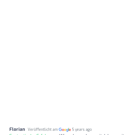
Florian
Veröffentlicht am
5 years ago