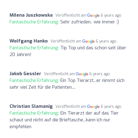
Milena Juszkowska
Veröffentlicht am
6 years ago
Fantastische Erfahrung:
Sehr zufrieden.. wie immer :)
Wolfgang Hanko
Veröffentlicht am
6 years ago
Fantastische Erfahrung:
Tip Top und das schon seit über
20 Jahren!
Jakob Gessler
Veröffentlicht am
6 years ago
Fantastische Erfahrung:
Ein Top Tierarzt...er nimmt sich
sehr viel Zeit für die Patienten....
Christian Slamanig
Veröffentlicht am
6 years ago
Fantastische Erfahrung:
Ein Tierarzt der auf das Tier
schaut und nicht auf die Brieftasche...kann ich nur
empfehlen