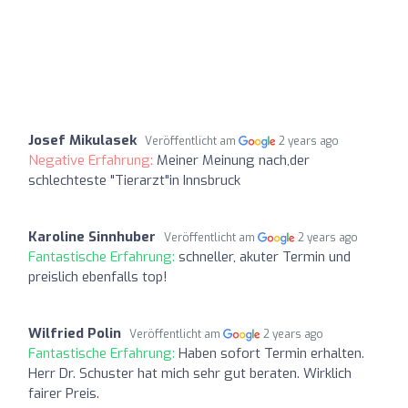
Josef Mikulasek
Veröffentlicht am
2 years ago
Negative Erfahrung:
Meiner Meinung nach,der
schlechteste "Tierarzt"in Innsbruck
Karoline Sinnhuber
Veröffentlicht am
2 years ago
Fantastische Erfahrung:
schneller, akuter Termin und
preislich ebenfalls top!
Wilfried Polin
Veröffentlicht am
2 years ago
Fantastische Erfahrung:
Haben sofort Termin erhalten.
Herr Dr. Schuster hat mich sehr gut beraten. Wirklich
fairer Preis.