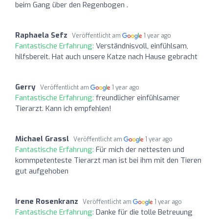
beim Gang über den Regenbogen .
Raphaela Sefz
Veröffentlicht am
1 year ago
Fantastische Erfahrung:
Verständnisvoll, einfühlsam,
hilfsbereit. Hat auch unsere Katze nach Hause gebracht
Gerry
Veröffentlicht am
1 year ago
Fantastische Erfahrung:
freundlicher einfühlsamer
Tierarzt. Kann ich empfehlen!
Michael Grassl
Veröffentlicht am
1 year ago
Fantastische Erfahrung:
Für mich der nettesten und
kommpetenteste Tierarzt man ist bei ihm mit den Tieren
gut aufgehoben
Irene Rosenkranz
Veröffentlicht am
1 year ago
Fantastische Erfahrung:
Danke für die tolle Betreuung