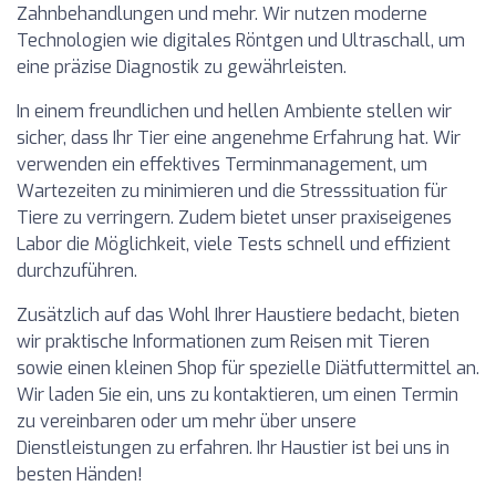
Zahnbehandlungen und mehr. Wir nutzen moderne
Technologien wie digitales Röntgen und Ultraschall, um
eine präzise Diagnostik zu gewährleisten.
In einem freundlichen und hellen Ambiente stellen wir
sicher, dass Ihr Tier eine angenehme Erfahrung hat. Wir
verwenden ein effektives Terminmanagement, um
Wartezeiten zu minimieren und die Stresssituation für
Tiere zu verringern. Zudem bietet unser praxiseigenes
Labor die Möglichkeit, viele Tests schnell und effizient
durchzuführen.
Zusätzlich auf das Wohl Ihrer Haustiere bedacht, bieten
wir praktische Informationen zum Reisen mit Tieren
sowie einen kleinen Shop für spezielle Diätfuttermittel an.
Wir laden Sie ein, uns zu kontaktieren, um einen Termin
zu vereinbaren oder um mehr über unsere
Dienstleistungen zu erfahren. Ihr Haustier ist bei uns in
besten Händen!