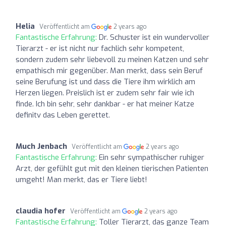
Helia
Veröffentlicht am
2 years ago
Fantastische Erfahrung:
Dr. Schuster ist ein wundervoller
Tierarzt - er ist nicht nur fachlich sehr kompetent,
sondern zudem sehr liebevoll zu meinen Katzen und sehr
empathisch mir gegenüber. Man merkt, dass sein Beruf
seine Berufung ist und dass die Tiere ihm wirklich am
Herzen liegen. Preislich ist er zudem sehr fair wie ich
finde. Ich bin sehr, sehr dankbar - er hat meiner Katze
definitv das Leben gerettet.
Much Jenbach
Veröffentlicht am
2 years ago
Fantastische Erfahrung:
Ein sehr sympathischer ruhiger
Arzt, der gefühlt gut mit den kleinen tierischen Patienten
umgeht! Man merkt, das er Tiere liebt!
claudia hofer
Veröffentlicht am
2 years ago
Fantastische Erfahrung:
Toller Tierarzt, das ganze Team