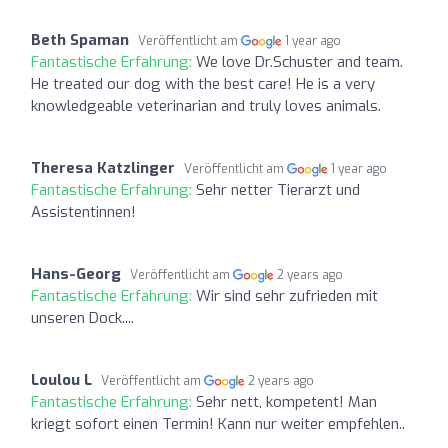
Beth Spaman
Veröffentlicht am
1 year ago
Fantastische Erfahrung:
We love Dr.Schuster and team.
He treated our dog with the best care! He is a very
knowledgeable veterinarian and truly loves animals.
Theresa Katzlinger
Veröffentlicht am
1 year ago
Fantastische Erfahrung:
Sehr netter Tierarzt und
Assistentinnen!
Hans-Georg
Veröffentlicht am
2 years ago
Fantastische Erfahrung:
Wir sind sehr zufrieden mit
unseren Dock....
Loulou L
Veröffentlicht am
2 years ago
Fantastische Erfahrung:
Sehr nett, kompetent! Man
kriegt sofort einen Termin! Kann nur weiter empfehlen..