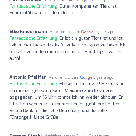
Fantastische Erfahrung:
Guter kompetenter Tierarzt.
Sehr einfühlsam mit den Tieren.
Elke Kindermann
Veröffentlicht am
3 years ago
Fantastische Erfahrung:
Er ist ein guter Tierarzt und ist
lieb zu den Tieren das heißt er ist nicht grob zu ihnen! Ich
bin sehr zufrieden mit ihm und unser Hund Tiger war es
auch!
Antonia Pfeiffer
Veröffentlicht am
3 years ago
Fantastische Erfahrung:
Ein super Tierarzt !! Heute habe
ich meinen geliebten Kater Miauricio zum kastrieren
abgegeben. Um 16 Uhr konnte ich ihn wieder abholen. Er
ist schon wieder total munter und es geht ihm bestens !
Vielen Dank für die liebe Betreuung und die tolle
Fürsorge !! Liebe Grüße