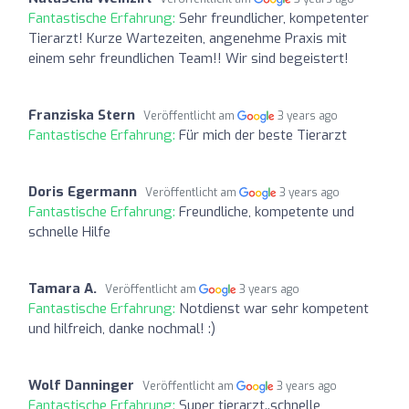
Fantastische Erfahrung:
Sehr freundlicher, kompetenter
Tierarzt! Kurze Wartezeiten, angenehme Praxis mit
einem sehr freundlichen Team!! Wir sind begeistert!
Franziska Stern
Veröffentlicht am
3 years ago
Fantastische Erfahrung:
Für mich der beste Tierarzt
Doris Egermann
Veröffentlicht am
3 years ago
Fantastische Erfahrung:
Freundliche, kompetente und
schnelle Hilfe
Tamara A.
Veröffentlicht am
3 years ago
Fantastische Erfahrung:
Notdienst war sehr kompetent
und hilfreich, danke nochmal! :)
Wolf Danninger
Veröffentlicht am
3 years ago
Fantastische Erfahrung:
Super tierarzt..schnelle