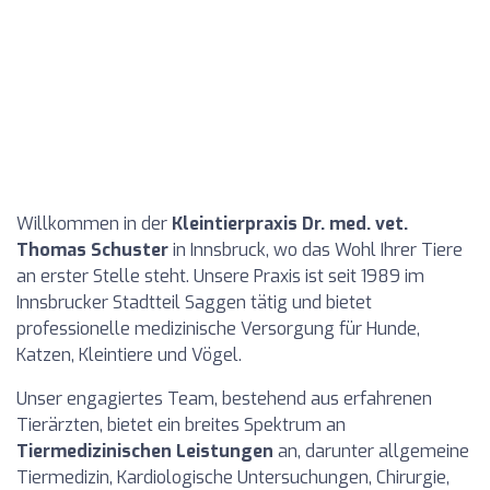
Willkommen in der
Kleintierpraxis Dr. med. vet.
Thomas Schuster
in Innsbruck, wo das Wohl Ihrer Tiere
an erster Stelle steht. Unsere Praxis ist seit 1989 im
Innsbrucker Stadtteil Saggen tätig und bietet
professionelle medizinische Versorgung für Hunde,
Katzen, Kleintiere und Vögel.
Unser engagiertes Team, bestehend aus erfahrenen
Tierärzten, bietet ein breites Spektrum an
Tiermedizinischen Leistungen
an, darunter allgemeine
Tiermedizin, Kardiologische Untersuchungen, Chirurgie,