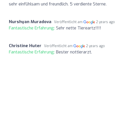
sehr einfühlsam und freundlich. 5 verdiente Sterne.
Nurshyan Muradova
Veröffentlicht am
2 years ago
Fantastische Erfahrung:
Sehr nette Tiereartz!!!!
Christine Huter
Veröffentlicht am
2 years ago
Fantastische Erfahrung:
Bester nottierarzt.