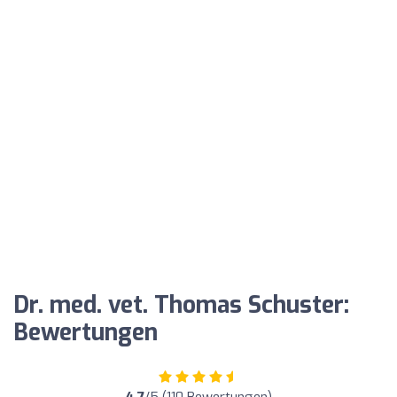
Dr. med. vet. Thomas Schuster:
Bewertungen