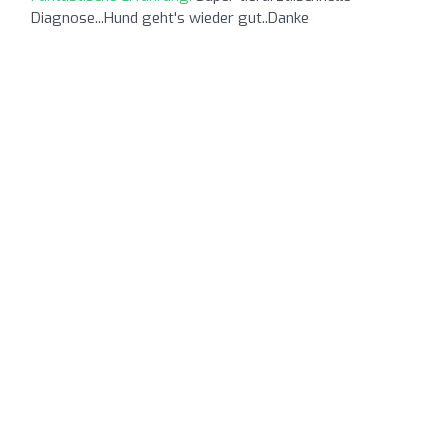
Diagnose...Hund geht's wieder gut..Danke