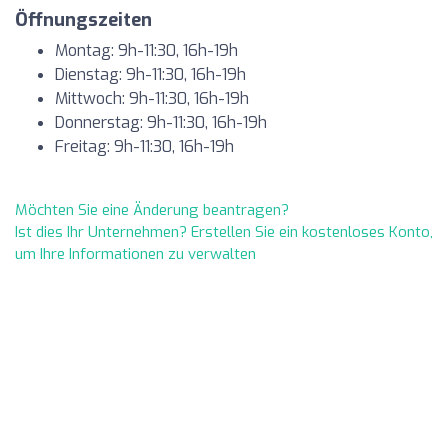
Öffnungszeiten
Montag: 9h-11:30, 16h-19h
Dienstag: 9h-11:30, 16h-19h
Mittwoch: 9h-11:30, 16h-19h
Donnerstag: 9h-11:30, 16h-19h
Freitag: 9h-11:30, 16h-19h
Möchten Sie eine Änderung beantragen?
Ist dies Ihr Unternehmen? Erstellen Sie ein kostenloses Konto,
um Ihre Informationen zu verwalten