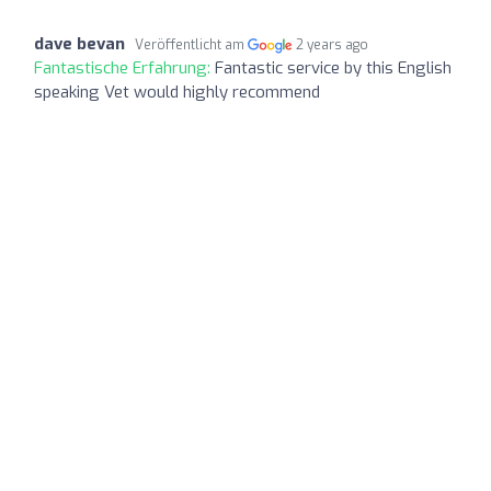
dave bevan
Veröffentlicht am
2 years ago
Fantastische Erfahrung:
Fantastic service by this English
speaking Vet would highly recommend