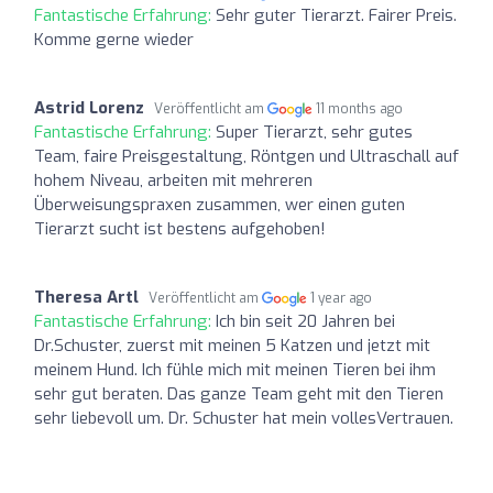
Fantastische Erfahrung:
Sehr guter Tierarzt. Fairer Preis.
Komme gerne wieder
Astrid Lorenz
Veröffentlicht am
11 months ago
Fantastische Erfahrung:
Super Tierarzt, sehr gutes
Team, faire Preisgestaltung, Röntgen und Ultraschall auf
hohem Niveau, arbeiten mit mehreren
Überweisungspraxen zusammen, wer einen guten
Tierarzt sucht ist bestens aufgehoben!
Theresa Artl
Veröffentlicht am
1 year ago
Fantastische Erfahrung:
Ich bin seit 20 Jahren bei
Dr.Schuster, zuerst mit meinen 5 Katzen und jetzt mit
meinem Hund. Ich fühle mich mit meinen Tieren bei ihm
sehr gut beraten. Das ganze Team geht mit den Tieren
sehr liebevoll um. Dr. Schuster hat mein vollesVertrauen.