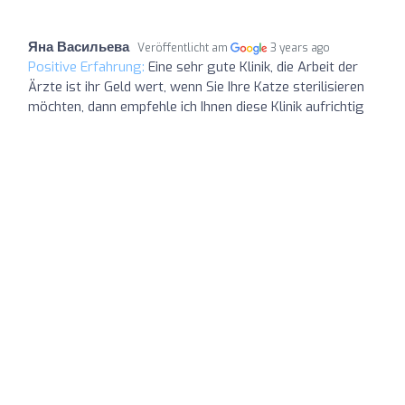
Яна Васильева
Veröffentlicht am
3 years ago
Positive Erfahrung:
Eine sehr gute Klinik, die Arbeit der
Ärzte ist ihr Geld wert, wenn Sie Ihre Katze sterilisieren
möchten, dann empfehle ich Ihnen diese Klinik aufrichtig