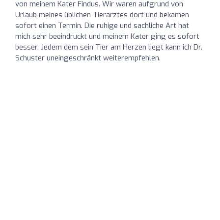
von meinem Kater Findus. Wir waren aufgrund von
Urlaub meines üblichen Tierarztes dort und bekamen
sofort einen Termin. Die ruhige und sachliche Art hat
mich sehr beeindruckt und meinem Kater ging es sofort
besser. Jedem dem sein Tier am Herzen liegt kann ich Dr.
Schuster uneingeschränkt weiterempfehlen.