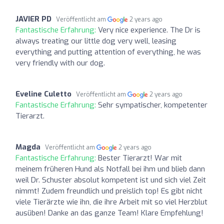
JAVIER PD
Veröffentlicht am
2 years ago
Fantastische Erfahrung:
Very nice experience. The Dr is
always treating our little dog very well, leasing
everything and putting attention of everything, he was
very friendly with our dog.
Eveline Culetto
Veröffentlicht am
2 years ago
Fantastische Erfahrung:
Sehr sympatischer, kompetenter
Tierarzt.
Magda
Veröffentlicht am
2 years ago
Fantastische Erfahrung:
Bester Tierarzt! War mit
meinem früheren Hund als Notfall bei ihm und blieb dann
weil Dr. Schuster absolut kompetent ist und sich viel Zeit
nimmt! Zudem freundlich und preislich top! Es gibt nicht
viele Tierärzte wie ihn, die ihre Arbeit mit so viel Herzblut
ausüben! Danke an das ganze Team! Klare Empfehlung!