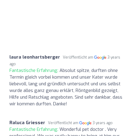
laura leonhartsberger
Veröffentlicht am
3 years
ago
Fantastische Erfahrung:
Absolut spitze, durften ohne
Termin gleich vorbei kommen und unser Kater wurde
liebevoll, lang und gründlich untersucht und uns selbst
wurde alles ganz genau erklärt, Röntgenbild gezeigt,
Hilfe und Ratschlag angeboten. Sind sehr dankbar, dass
wir kommen durften. Danke!
Raluca Griesser
Veröffentlicht am
3 years ago
Fantastische Erfahrung:
Wonderful pet doctor . Very