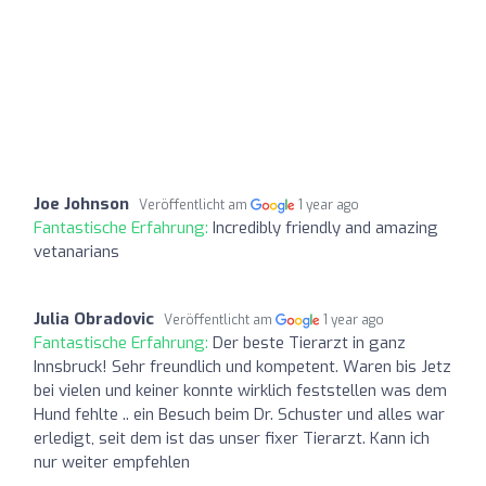
Joe Johnson
Veröffentlicht am
1 year ago
Fantastische Erfahrung:
Incredibly friendly and amazing
vetanarians
Julia Obradovic
Veröffentlicht am
1 year ago
Fantastische Erfahrung:
Der beste Tierarzt in ganz
Innsbruck! Sehr freundlich und kompetent. Waren bis Jetz
bei vielen und keiner konnte wirklich feststellen was dem
Hund fehlte .. ein Besuch beim Dr. Schuster und alles war
erledigt, seit dem ist das unser fixer Tierarzt. Kann ich
nur weiter empfehlen