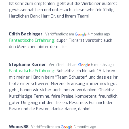
Ist sehr zum empfehlen, geht auf die Vierbeiner äußerst
gewissenhaht ein und untersucht diese sehr feinfühlig.
Herzlichen Dank Herr Dr. und ihrem Team!
Edith Bachinger
Veröffentlicht am
4 months ago
Fantastische Erfahrung:
super Tierarzt versteht auch
den Menschen hinter dem Tier
Stephanie Körner
Veröffentlicht am
6 months ago
Fantastische Erfahrung:
Subjektiv: Ich bin seit 15 Jahren
mit meiner Hündin beim "Team Schuster" und dass es ihr
trotz einer schweren Nierenerkrankung immer noch gut
geht, haben wir sicher auch ihm zu verdanken. Objektiv:
Kurzfristige Termine, faire Preise, kompetent, freundlich,
guter Umgang mit den Tieren. Resümee: Für mich der
Beste und die Besten, danke, danke, danke!
Wooos88
Veröffentlicht am
6 months ago