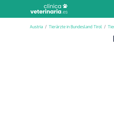
Austria
Tierärzte in Bundesland Tirol
Tie