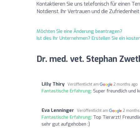
Kontaktieren Sie uns telefonisch für einen Te
Notdienst. Ihr Vertrauen und die Zufriedenheit
Möchten Sie eine Änderung beantragen?
Ist dies Ihr Unternehmen? Erstellen Sie ein kost
Dr. med. vet. Stephan Zwe
Lilly Thiry
Veröffentlicht am
2 months ago
Fantastische Erfahrung:
Super freundlich und 
Eva Lenninger
Veröffentlicht am
2 months
Fantastische Erfahrung:
Top Tierarzt! Freundl
sehr gut aufgehoben :)