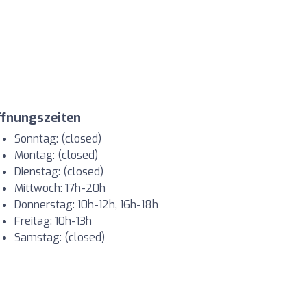
ffnungszeiten
Sonntag: (closed)
Montag: (closed)
Dienstag: (closed)
Mittwoch: 17h-20h
Donnerstag: 10h-12h, 16h-18h
Freitag: 10h-13h
Samstag: (closed)